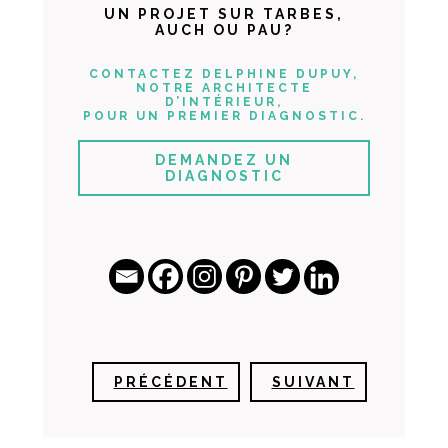
UN PROJET SUR TARBES,
AUCH OU PAU?
CONTACTEZ DELPHINE DUPUY,
NOTRE ARCHITECTE
D’INTÉRIEUR,
POUR UN PREMIER DIAGNOSTIC.
DEMANDEZ UN
DIAGNOSTIC
PRÉCÉDENT
SUIVANT