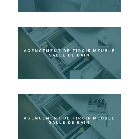
AGENCEMENT DE TIROIR MEUBLE
SALLE DE BAIN
AGENCEMENT DE TIROIR MEUBLE
SALLE DE BAIN