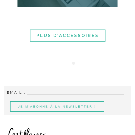
PLUS D'ACCESSOIRES
EMAIL :