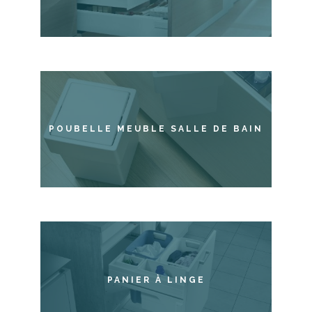
POUBELLE MEUBLE SALLE DE BAIN
PANIER À LINGE