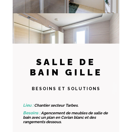
SALLE DE
BAIN GILLE
BESOINS ET SOLUTIONS
Chantier secteur Tarbes.
Agencement de meubles de salle de
bain avec un plan en Corian blanc et des
rangements dessous.